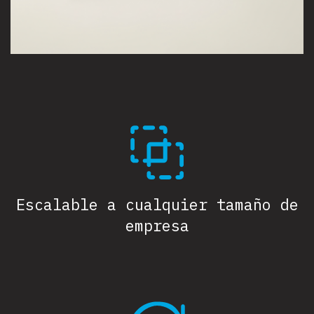
Escalable a cualquier tamaño de
empresa