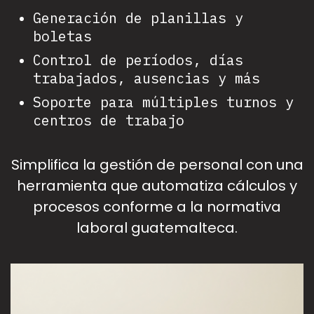
Generación de planillas y
boletas
Control de períodos, días
trabajados, ausencias y más
Soporte para múltiples turnos y
centros de trabajo
Simplifica la gestión de personal con una
herramienta que automatiza cálculos y
procesos conforme a la normativa
laboral guatemalteca.