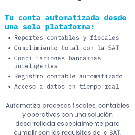
Tu conta automatizada desde
una sola plataforma:
Reportes contables y fiscales
Cumplimiento total con la SAT
Conciliaciones bancarias
inteligentes
Registro contable automatizado
Acceso a datos en tiempo real
Automatiza procesos fiscales, contables
y operativos con una solución
desarrollada especialmente para
cumplir con los requisitos de la SAT.