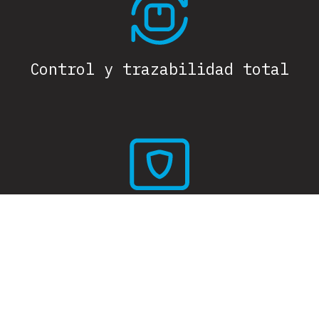
Control y trazabilidad total
Seguridad en la nube privada