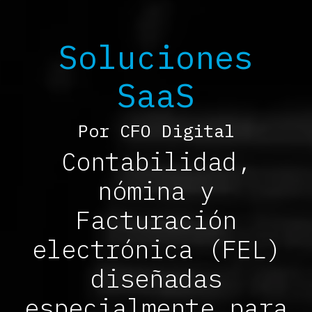
Soluciones
SaaS
Por CFO Digital
Contabilidad,
nómina y
Facturación
electrónica (FEL)
diseñadas
especialmente para