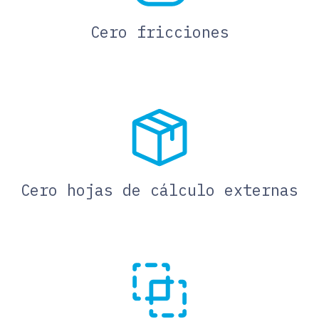
Cero fricciones
Cero hojas de cálculo externas